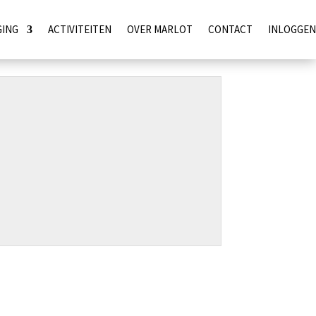
GING
ACTIVITEITEN
OVER MARLOT
CONTACT
INLOGGEN