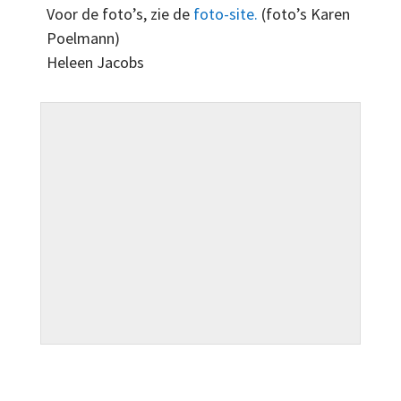
Voor de foto’s, zie de
foto-site.
(foto’s Karen
Poelmann)
Heleen Jacobs