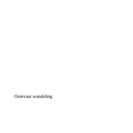
Ooievaar wandeling