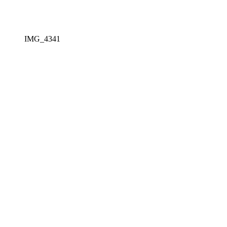
IMG_4341