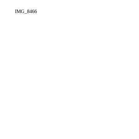
IMG_8466