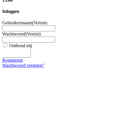
15.00
Inloggen
Gebruikersnaam
(Vereist)
Wachtwoord
(Vereist)
Onthoud mij
Registreren
Wachtwoord vergeten?