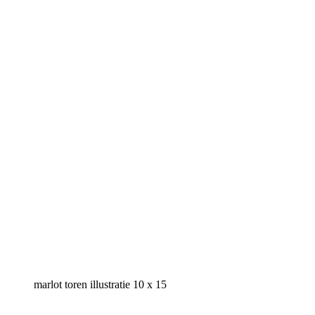
marlot toren illustratie 10 x 15