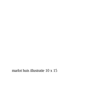
marlot huis illustratie 10 x 15