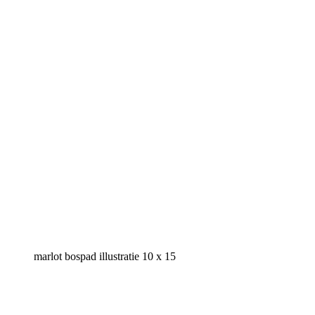
marlot bospad illustratie 10 x 15