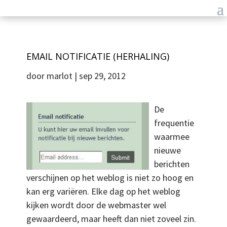
EMAIL NOTIFICATIE (HERHALING)
door
marlot
|
sep 29, 2012
De
frequentie
waarmee
nieuwe
berichten
verschijnen op het weblog is niet zo hoog en
kan erg variëren. Elke dag op het weblog
kijken wordt door de webmaster wel
gewaardeerd, maar heeft dan niet zoveel zin.