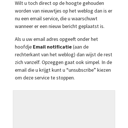
Wilt u toch direct op de hoogte gehouden
worden van nieuwtjes op het weblog dan is er
nu een email service, die u waarschuwt
wanneer er een nieuw bericht geplaatst is.
Als u uw email adres opgeeft onder het
hoofdje
Email notificatie
(aan de
rechterkant van het weblog) dan wijst de rest
zich vanzelf. Opzeggen gaat ook simpel. In de
email die u krijgt kunt u “unsubscribe” kiezen
om deze service te stoppen.